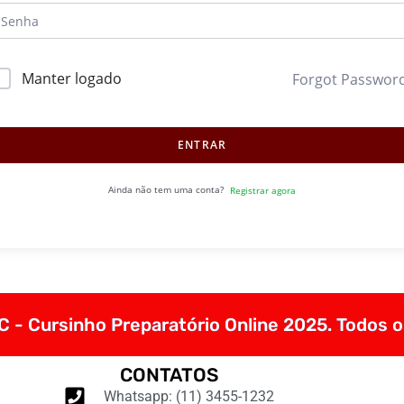
Manter logado
Forgot Passwor
ENTRAR
Ainda não tem uma conta?
Registrar agora
 - Cursinho Preparatório Online 2025. Todos o
CONTATOS
Whatsapp: (11) 3455-1232