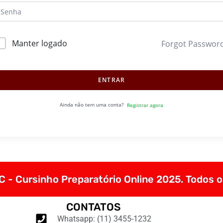
Manter logado
Forgot Passwor
ENTRAR
Ainda não tem uma conta?
Registrar agora
 - Cursinho Preparatório Online 2025. Todos o
CONTATOS
Whatsapp: (11) 3455-1232