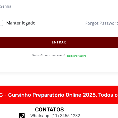
Manter logado
Forgot Passwor
ENTRAR
Ainda não tem uma conta?
Registrar agora
 - Cursinho Preparatório Online 2025. Todos o
CONTATOS
Whatsapp: (11) 3455-1232