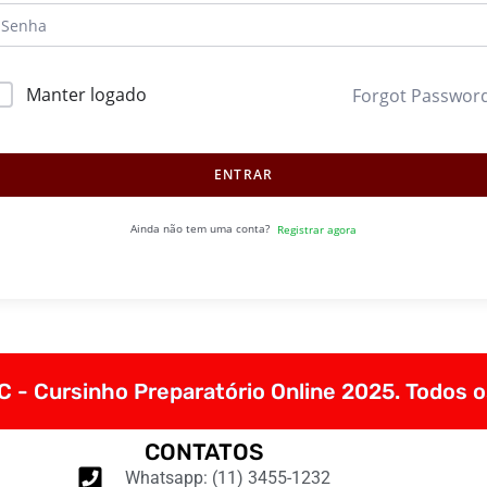
Manter logado
Forgot Passwor
ENTRAR
Ainda não tem uma conta?
Registrar agora
 - Cursinho Preparatório Online 2025. Todos o
CONTATOS
Whatsapp: (11) 3455-1232