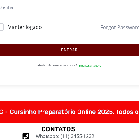
Manter logado
Forgot Passwor
ENTRAR
Ainda não tem uma conta?
Registrar agora
 - Cursinho Preparatório Online 2025. Todos o
CONTATOS
Whatsapp: (11) 3455-1232