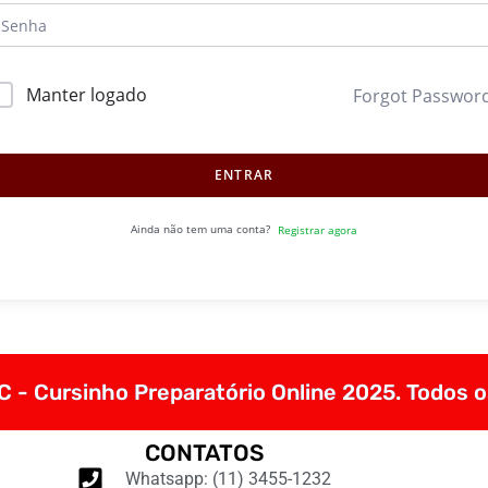
Manter logado
Forgot Passwor
ENTRAR
Ainda não tem uma conta?
Registrar agora
 - Cursinho Preparatório Online 2025. Todos o
CONTATOS
Whatsapp: (11) 3455-1232