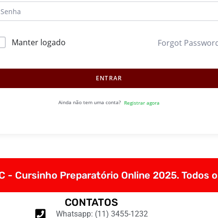
Manter logado
Forgot Passwor
ENTRAR
Ainda não tem uma conta?
Registrar agora
 - Cursinho Preparatório Online 2025. Todos o
CONTATOS
Whatsapp: (11) 3455-1232