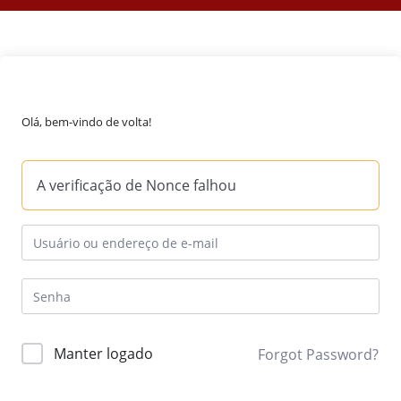
Olá, bem-vindo de volta!
A verificação de Nonce falhou
Manter logado
Forgot Password?