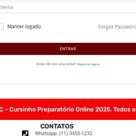
Manter logado
Forgot Passwor
ENTRAR
Ainda não tem uma conta?
Registrar agora
 - Cursinho Preparatório Online 2025. Todos o
CONTATOS
Whatsapp: (11) 3455-1232