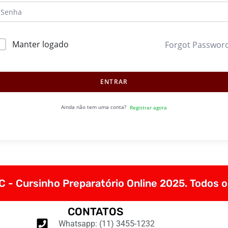
Manter logado
Forgot Passwor
ENTRAR
Ainda não tem uma conta?
Registrar agora
 - Cursinho Preparatório Online 2025. Todos o
CONTATOS
Whatsapp: (11) 3455-1232