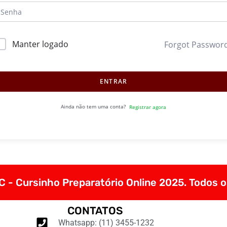
Manter logado
Forgot Passwor
ENTRAR
Ainda não tem uma conta?
Registrar agora
 - Cursinho Preparatório Online 2025. Todos o
CONTATOS
Whatsapp: (11) 3455-1232