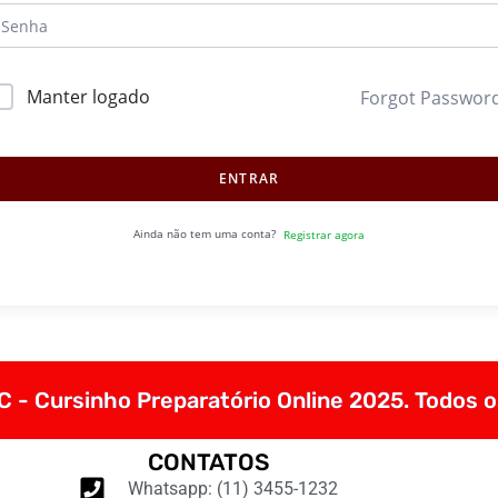
Manter logado
Forgot Passwor
ENTRAR
Ainda não tem uma conta?
Registrar agora
 - Cursinho Preparatório Online 2025. Todos o
CONTATOS
Whatsapp: (11) 3455-1232