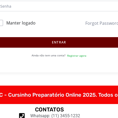
Manter logado
Forgot Passwor
ENTRAR
Ainda não tem uma conta?
Registrar agora
 - Cursinho Preparatório Online 2025. Todos o
CONTATOS
Whatsapp: (11) 3455-1232