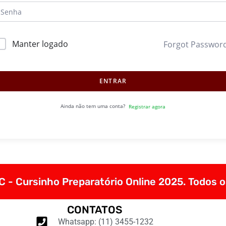
Manter logado
Forgot Passwor
ENTRAR
Ainda não tem uma conta?
Registrar agora
 - Cursinho Preparatório Online 2025. Todos o
CONTATOS
Whatsapp: (11) 3455-1232