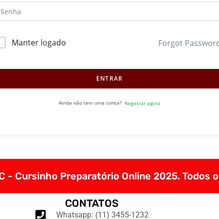
Manter logado
Forgot Passwor
ENTRAR
Ainda não tem uma conta?
Registrar agora
 - Cursinho Preparatório Online 2025. Todos o
CONTATOS
Whatsapp: (11) 3455-1232