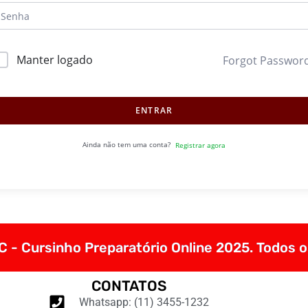
Manter logado
Forgot Passwor
ENTRAR
Ainda não tem uma conta?
Registrar agora
 - Cursinho Preparatório Online 2025. Todos o
CONTATOS
Whatsapp: (11) 3455-1232