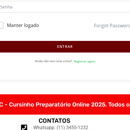
Manter logado
Forgot Passwor
ENTRAR
Ainda não tem uma conta?
Registrar agora
 - Cursinho Preparatório Online 2025. Todos o
CONTATOS
Whatsapp: (11) 3455-1232