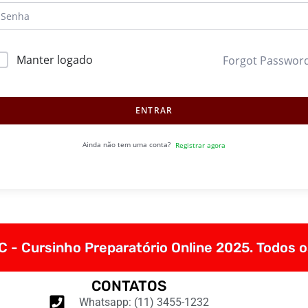
Manter logado
Forgot Passwor
ENTRAR
Ainda não tem uma conta?
Registrar agora
 - Cursinho Preparatório Online 2025. Todos o
CONTATOS
Whatsapp: (11) 3455-1232