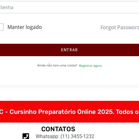
Manter logado
Forgot Passwor
ENTRAR
Ainda não tem uma conta?
Registrar agora
 - Cursinho Preparatório Online 2025. Todos o
CONTATOS
Whatsapp: (11) 3455-1232