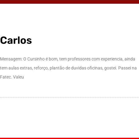
Carlos
Mensagem: O Cursinho é bom, tem professores com experiencia, ainda
tem aulas extras, reforço, plantão de duvidas oficinas, gostei. Passei na
Fatec. Valeu