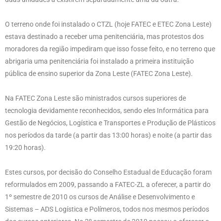
O terreno onde foi instalado o CTZL (hoje FATEC e ETEC Zona Leste)
estava destinado a receber uma penitenciária, mas protestos dos
moradores da região impediram que isso fosse feito, e no terreno que
abrigaria uma penitenciária foi instalado a primeira instituição
pública de ensino superior da Zona Leste (FATEC Zona Leste).
Na FATEC Zona Leste são ministrados cursos superiores de
tecnologia devidamente reconhecidos, sendo eles Informática para
Gestão de Negócios, Logística e Transportes e Produção de Plásticos
nos períodos da tarde (a partir das 13:00 horas) e noite (a partir das
19:20 horas).
Estes cursos, por decisão do Conselho Estadual de Educação foram
reformulados em 2009, passando a FATEC-ZL a oferecer, a partir do
1º semestre de 2010 os cursos de Análise e Desenvolvimento e
Sistemas – ADS Logística e Polímeros, todos nos mesmos períodos