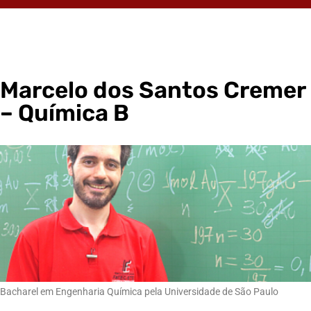
Marcelo dos Santos Cremer
– Química B
Bacharel em Engenharia Química pela Universidade de São Paulo