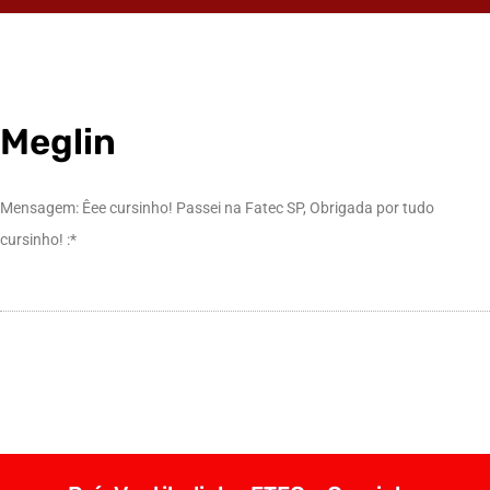
Meglin
Mensagem: Êee cursinho! Passei na Fatec SP, Obrigada por tudo
cursinho! :*