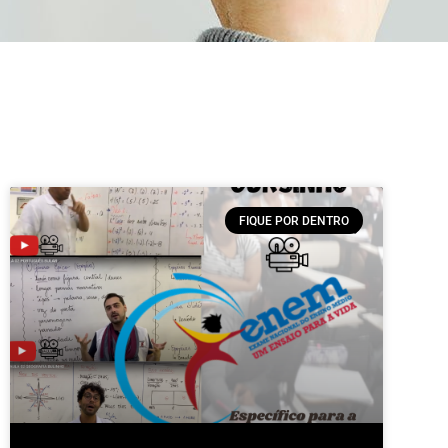
FIQUE POR DENTRO