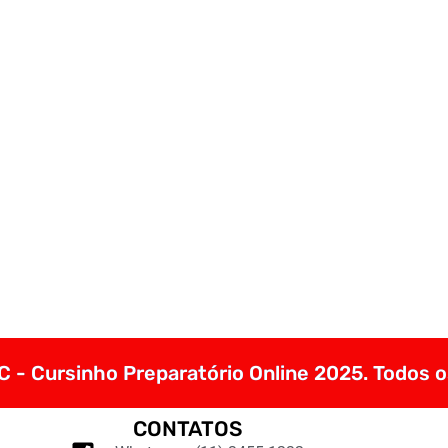
 - Cursinho Preparatório Online 2025. Todos o
CONTATOS