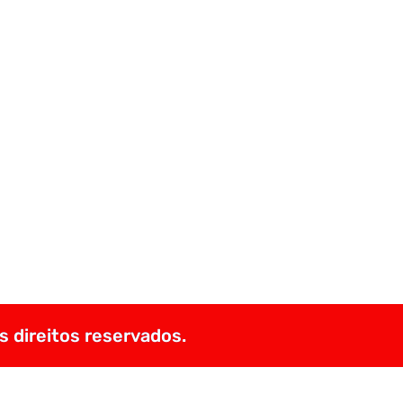
s direitos reservados.