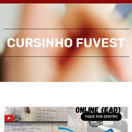
CURSINHO FUVEST
FIQUE POR DENTRO