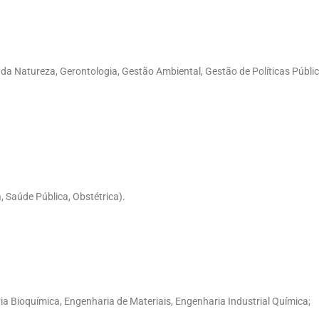
da Natureza, Gerontologia, Gestão Ambiental, Gestão de Políticas Públic
 Saúde Pública, Obstétrica).
a Bioquímica, Engenharia de Materiais, Engenharia Industrial Química;