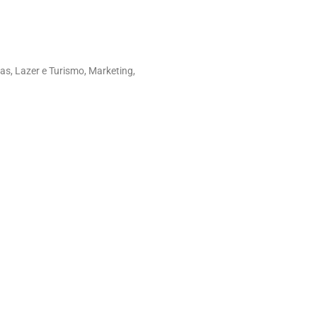
as, Lazer e Turismo, Marketing,