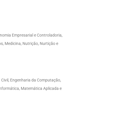
nomia Empresarial e Controladoria,
, Medicina, Nutrição, Nurtição e
 Civil, Engenharia da Computação,
Informática, Matemática Aplicada e