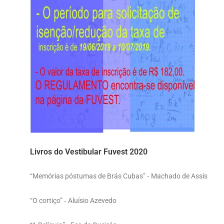
Livros do Vestibular Fuvest 2020
“Memórias póstumas de Brás Cubas” ‐ Machado de Assis
“O cortiço” ‐ Aluísio Azevedo