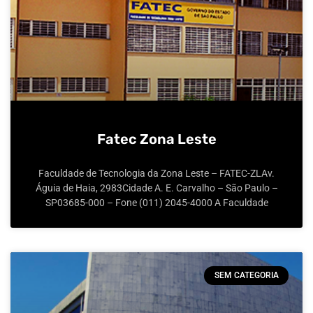
Fatec Zona Leste
Faculdade de Tecnologia da Zona Leste – FATEC-ZLAv.
Águia de Haia, 2983Cidade A. E. Carvalho – São Paulo –
SP03685-000 – Fone (011) 2045-4000 A Faculdade
SEM CATEGORIA