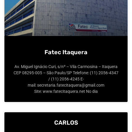
Fatec Itaquera
Av. Miguel Ignácio Curi, s/nº – Vila Carmosina – Itaquera
CEP 08295-005 – São Paulo/SP Telefone: (11) 2056-4347
/ (11) 2056-4245 E-
mail: secretaria.fatecitaquera@gmail.com
Site: www.fatecitaquera.net No dia
CARLOS