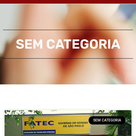
SEM CATEGORIA
SEM CATEGORIA